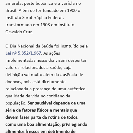
amarela, peste bubônica e a varíola no 
Brasil. Além de ter fundado em 1900 o 
Instituto Soroterápico Federal, 
transformado em 1908 em Instituto 
Oswaldo Cruz.
O Dia Nacional da Saúde foi instituído pela 
Lei nº 5.352/1.967
.
 As ações 
implementadas nesse dia visam despertar 
valores relacionados a saúde, cuja 
definição vai muito além da ausência de 
doenças, pois está diretamente 
relacionada a presença de uma autêntica 
qualidade de vida no cotidiano da 
população.
 Ser saudável depende de uma 
série de fatores físicos e mentais que 
devem fazer parte da rotina de todos, 
como uma boa alimentação, privilegiando 
alimentos frescos em detrimento de 