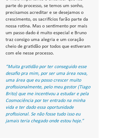
parte do processo, se temos um sonho, 
precisamos acreditar e se desejamos o 
crescimento, os sacrifícios farão parte da 
nossa rotina. Mas o sentimento por mais 
um passo dado é muito especial e Bruno 
traz consigo uma alegria e um coração 
cheio de gratidão por todos que estiveram 
com ele nesse processo.
“Muita gratidão por ter conseguido esse 
desafio pra mim, por ser uma área nova, 
uma área que eu posso crescer muito 
profissionalmente, pelo meu gestor (Tiago 
Brito) que me incentivou a estudar e pela 
Cosmociência por ter entrado na minha 
vida e ter dado essa oportunidade 
profissional. Se não fosse tudo isso eu 
jamais teria chegado onde estou hoje.”