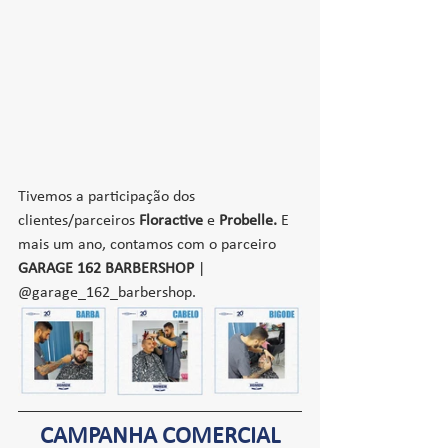
Tivemos a participação dos 
clientes/parceiros 
Floractive 
e 
Probelle. 
E 
mais um ano, contamos com o parceiro 
GARAGE 162 BARBERSHOP
 | 
@garage_162_barbershop.
CAMPANHA COMERCIAL