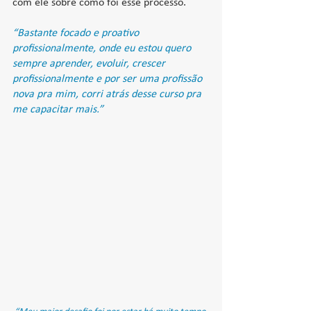
com ele sobre como foi esse processo.
“Bastante focado e proativo 
profissionalmente, onde eu estou quero 
sempre aprender, evoluir, crescer 
profissionalmente e por ser uma profissão 
nova pra mim, corri atrás desse curso pra 
me capacitar mais.”