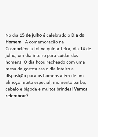
No dia 
15 de julho
 é celebrado o 
Dia do 
Homem
.  A comemoração na 
Cosmociência foi na quinta-feira, dia 14 de 
julho, um dia inteiro para cuidar dos 
homens! O dia ficou recheado com uma 
mesa de gostosuras o dia inteiro a 
disposição para os homens além de um 
almoço muito especial, momento barba, 
cabelo e bigode e muitos brindes! 
Vamos 
relembrar?