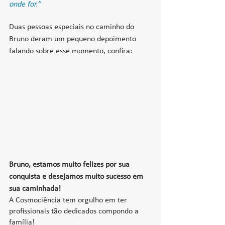
onde for.”
Duas pessoas especiais no caminho do 
Bruno deram um pequeno depoimento 
falando sobre esse momento, confira:
Bruno, estamos muito felizes por sua 
conquista e desejamos muito sucesso em 
sua caminhada!
A Cosmociência tem orgulho em ter 
profissionais tão dedicados compondo a 
família!