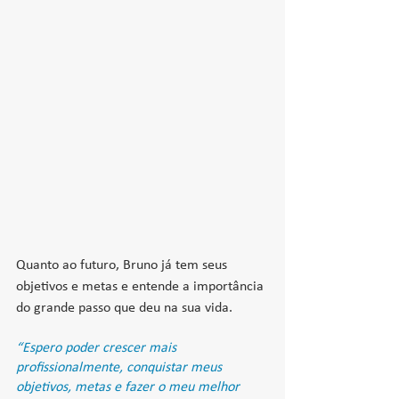
Quanto ao futuro, Bruno já tem seus 
objetivos e metas e entende a importância 
do grande passo que deu na sua vida.
“Espero poder crescer mais 
profissionalmente, conquistar meus 
objetivos, metas e fazer o meu melhor 