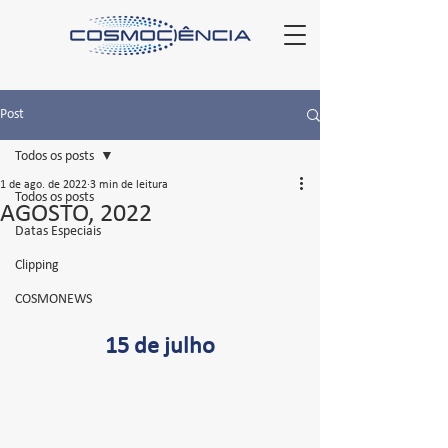
Post
Todos os posts
1 de ago. de 2022
3 min de leitura
Todos os posts
AGOSTO, 2022
Datas Especiais
Clipping
COSMONEWS
15 de julho