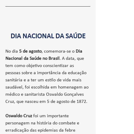
DIA NACIONAL DA SAÚDE
No dia 
5 de agosto
, comemora-se o 
Dia 
Nacional da Saúde no Brasil
. A data, que 
tem como objetivo conscientizar as 
pessoas sobre a importância da educação 
sanitária e a ter um estilo de vida mais 
saudável, foi escolhida em homenagem ao 
médico e sanitarista Oswaldo Gonçalves 
Cruz, que nasceu em 5 de agosto de 1872.
Oswaldo Cruz 
foi um importante 
personagem na história do combate e 
erradicação das epidemias da febre 