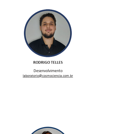
RODRIGO TELLES
Desenvolvimento
laboratorio@cosmociencia.com.br
Consultores