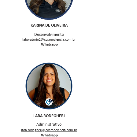
KARINA DE OLIVEIRA
Desenvolvimento
laboratorio2@cosmociencia.com.br
Whatsapp
LARA RODEGHERI
Administrativo
lara.rodegheri@cosmociencia.com.br
Whatsapp