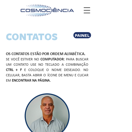
CONTATOS
PAINEL
OS CONTATOS ESTÃO POR ORDEM ALFABÉTICA.
SE VOCÊ ESTIVER NO
COMPUTADOR:
PARA BUSCAR
UM CONTATO USE NO TECLADO A COMBINAÇÃO
CTRL + F
E COLOQUE O NOME DESEJADO. NO
CELULAR, BASTA ABRIR O ÍCONE DE MENU E CLICAR
EM
ENCONTRAR NA PÁGINA.