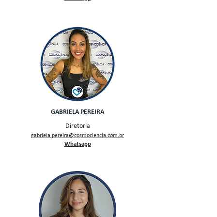
GABRIELA PEREIRA
Diretoria
gabriela.pereira@cosmociencia.com.br
Whatsapp