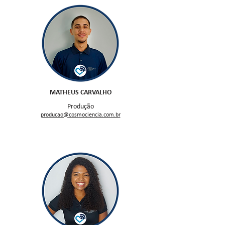
MATHEUS CARVALHO
Produção
producao@cosmociencia.com.br