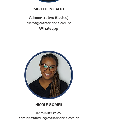
MIRELLE NICACIO
Administrativo (
Custos)
custos@cosmociencia.com.br
Whatsapp
NICOLE GOMES
Administrativo
administrativo02@cosmociencia.com.br