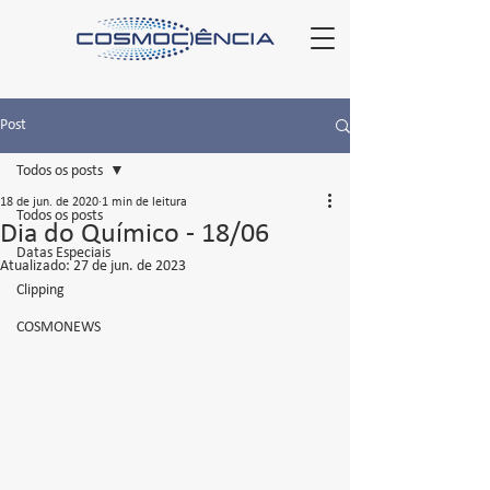
Post
Todos os posts
18 de jun. de 2020
1 min de leitura
Todos os posts
Dia do Químico - 18/06
Datas Especiais
Atualizado:
27 de jun. de 2023
Clipping
COSMONEWS